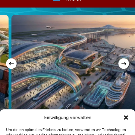
Einwilligung verwalten
Um dir ein optimales Erlebnis zu bieten, verwenden wir Technologien
Check-in