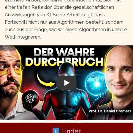
einer tiefen Reflexion über die gesellschaftlichen
Auswirkungen von KI. Seine Arbeit zeigt, dass
Fortschritt nicht nur aus Algorithmen besteht, sondern
auch aus der Frage, wie wir diese Algorithmen in unsere
Welt integrieren.
Play
Finder