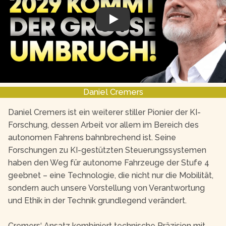
Play
Daniel Cremers
Daniel Cremers ist ein weiterer stiller Pionier der KI-
Forschung, dessen Arbeit vor allem im Bereich des
autonomen Fahrens bahnbrechend ist. Seine
Forschungen zu KI-gestützten Steuerungssystemen
haben den Weg für autonome Fahrzeuge der Stufe 4
geebnet – eine Technologie, die nicht nur die Mobilität,
sondern auch unsere Vorstellung von Verantwortung
und Ethik in der Technik grundlegend verändert.
Cremers‘ Ansatz kombiniert technische Präzision mit